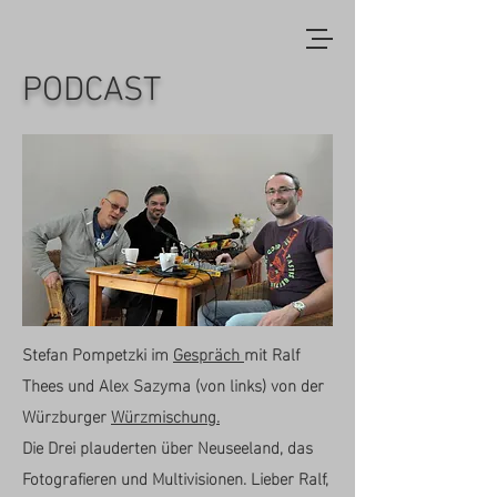
PODCAST
Stefan Pompetzki im
Gespräch
mit Ralf
Thees und Alex Sazyma (von links) von der
Würzburger
Würzmischung.
Die Drei plauderten über Neuseeland, das
Fotografieren und Multivisionen. Lieber Ralf,